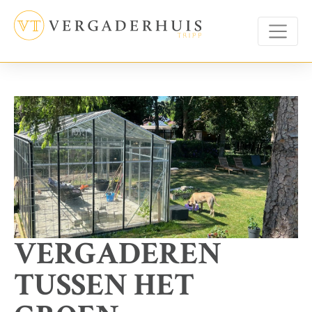
VERGADEREN
TUSSEN HET