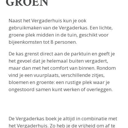
GROEN
Naast het Vergaderhuis kun je ook
gebruikmaken van de Vergaderkas. Een lichte,
groene plek midden in de tuin, geschikt voor
bijeenkomsten tot 8 personen.
De kas grenst direct aan de parktuin en geeft je
het gevoel dat je helemaal buiten vergadert,
maar dan met het comfort van binnen. Rondom
vind je een vuurplaats, verschillende zitjes,
bloemen en groente: een rustige plek waar je
ongestoord samen kunt werken of overleggen.
De Vergaderkas boek je altijd in combinatie met
het Vergaderhuis. Zo heb je de vrijheid om af te