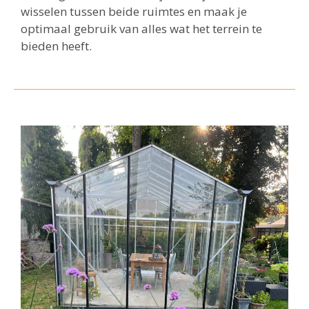
wisselen tussen beide ruimtes en maak je
optimaal gebruik van alles wat het terrein te
bieden heeft.