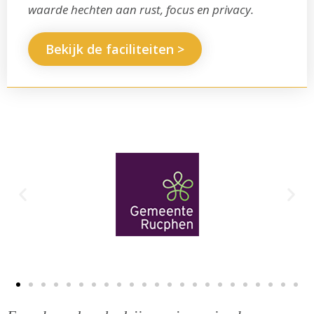
waarde hechten aan rust, focus en privacy.
Bekijk de faciliteiten >