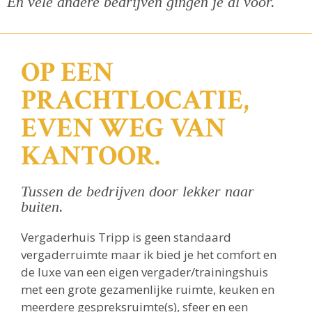
En vele andere bedrijven gingen je al voor.
OP EEN
PRACHTLOCATIE,
EVEN WEG VAN
KANTOOR.
Tussen de bedrijven door lekker naar
buiten.
Vergaderhuis Tripp is geen standaard
vergaderruimte maar ik bied je het comfort en
de luxe van een eigen vergader/trainingshuis
met een grote gezamenlijke ruimte, keuken en
meerdere gespreksruimte(s), sfeer en een