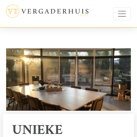
UNIEKE