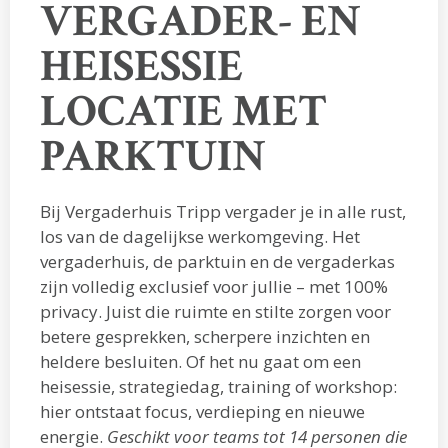
VERGADER- EN
HEISESSIE
LOCATIE MET
PARKTUIN
Bij Vergaderhuis Tripp vergader je in alle rust,
los van de dagelijkse werkomgeving. Het
vergaderhuis, de parktuin en de vergaderkas
zijn volledig exclusief voor jullie – met 100%
privacy. Juist die ruimte en stilte zorgen voor
betere gesprekken, scherpere inzichten en
heldere besluiten. Of het nu gaat om een
heisessie, strategiedag, training of workshop:
hier ontstaat focus, verdieping en nieuwe
energie.
Geschikt voor teams tot 14 personen die