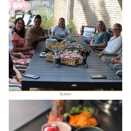
Buiten