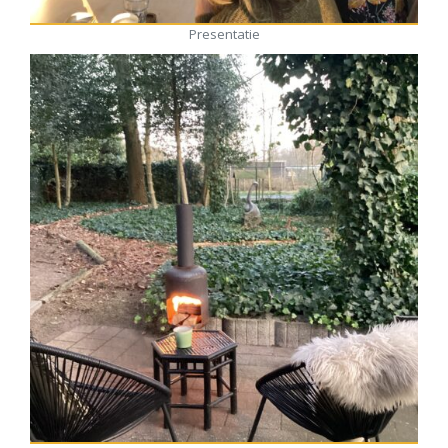
Presentatie