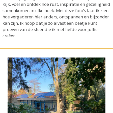
Kijk, voel en ontdek hoe rust, inspiratie en gezelligheid
samenkomen in elke hoek. Met deze foto’s laat ik zien
hoe vergaderen hier anders, ontspannen en bijzonder
kan zijn. Ik hoop dat je zo alvast een beetje kunt
proeven van de sfeer die ik met liefde voor jullie
creëer.