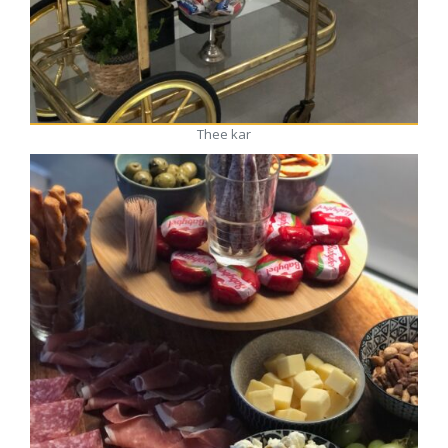
Thee kar