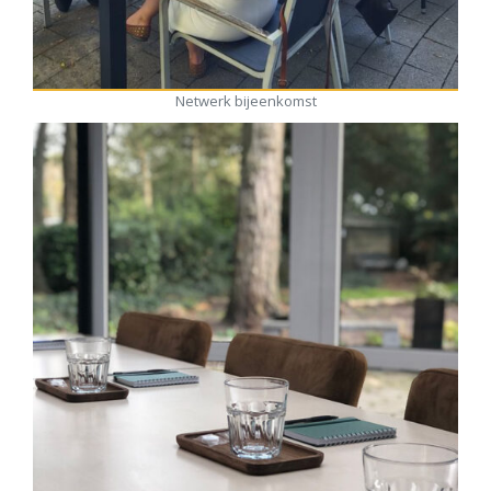
Netwerk bijeenkomst