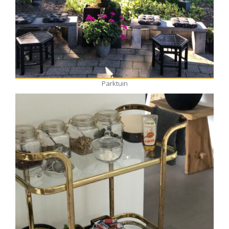
Parktuin