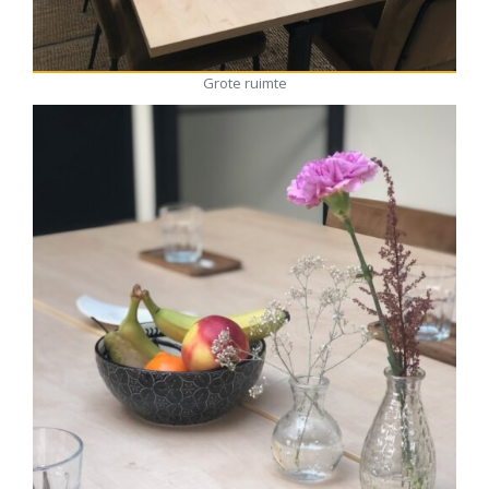
Grote ruimte