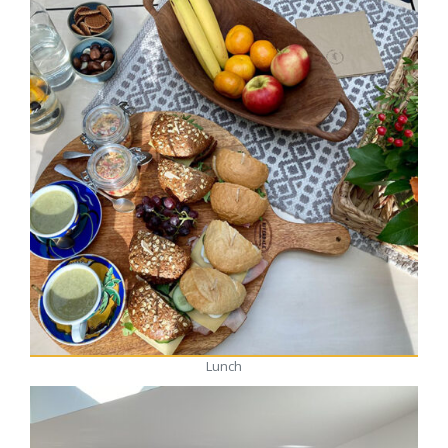
Lunch