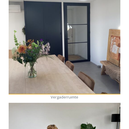
Vergaderruimte