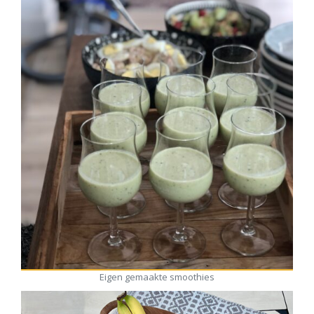
Eigen gemaakte smoothies