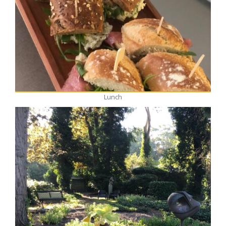
Lunch