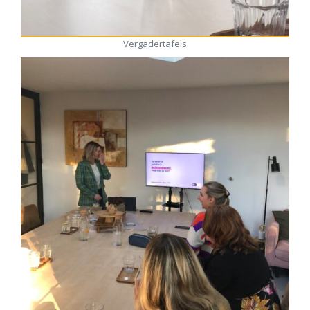
Vergadertafels