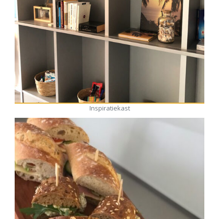
Inspiratiekast