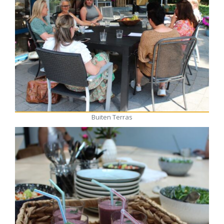
Buiten Terras