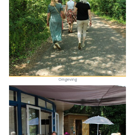
Omgeving