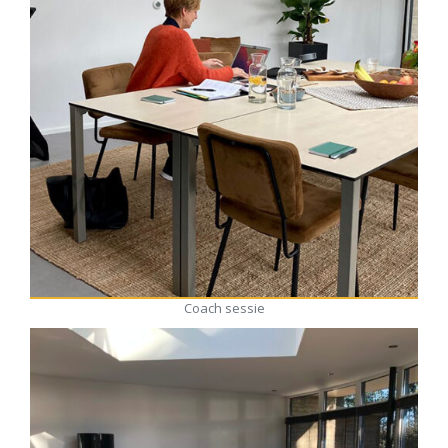
Coach sessie