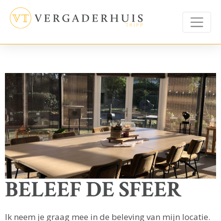
BELEEF DE SFEER
Ik neem je graag mee in de beleving van mijn locatie.