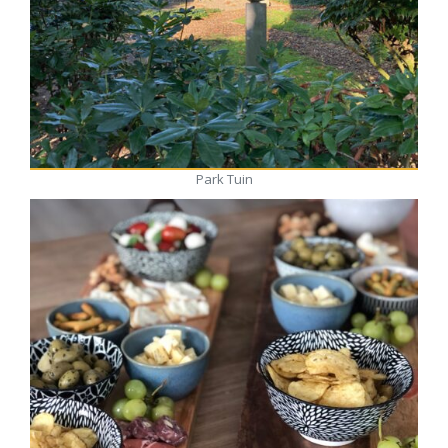
Park Tuin